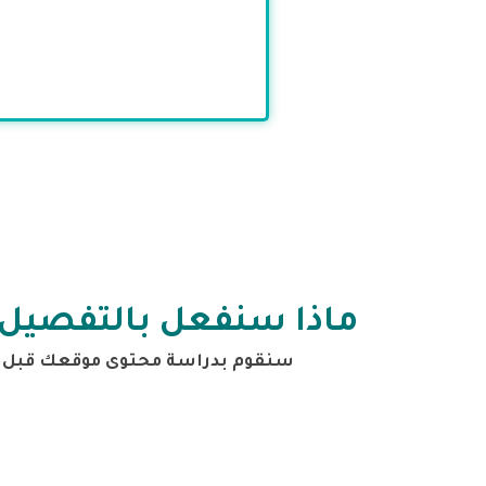
ماذا سنفعل بالتفصيل
سنقوم بدراسة محتوى موقعك قبل 