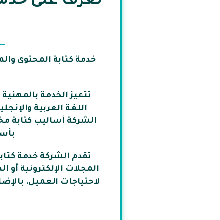
تعرف على خدمة
خدمة كتابة المحتوى والم
تتميز الخدمة بالمهنية 
اللغة العربية والإنجل
الشركة أساليب كتابة مخت
بأسل
تقدم الشركة خدمة كتابة
المجلات الإلكترونية أو 
لاحتياجات العميل. بالإضا