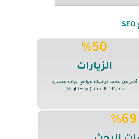
%50
الزيارات
أكثر من نصف ترافيك مواقع الواب مصدره
محركات البحث. (BrightEdge)
%69