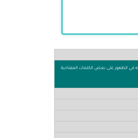
في الظهور على بعض الكلمات المفتاحية