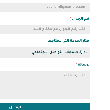
رقم الجوال
*
اختار الخدمة التى تحتاجها
الرسالة
*
ارسال