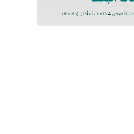
ات البحث